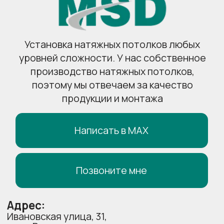
Карта сайта
Политика конфиденциальности
Согласие на обработку
персоналных данных