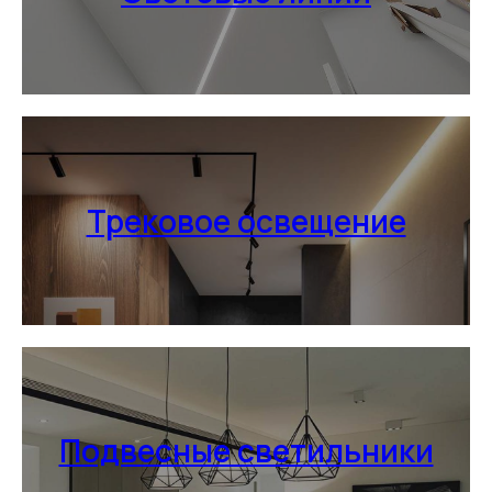
Трековое освещение
Подвесные светильники