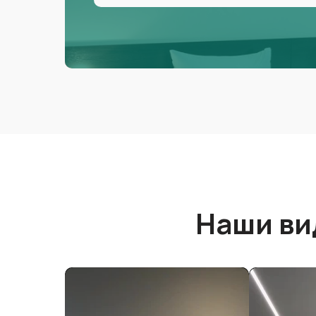
Наши ви