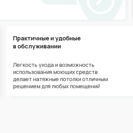
Практичные и удобные
в обслуживании
Легкость ухода и возможность
использования моющих средств
делает натяжные потолки отличным
решением для любых помещений