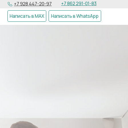
+7 862 291-01-83
+7 928 447-20-97
Написать в MAX
Написать в WhatsApp