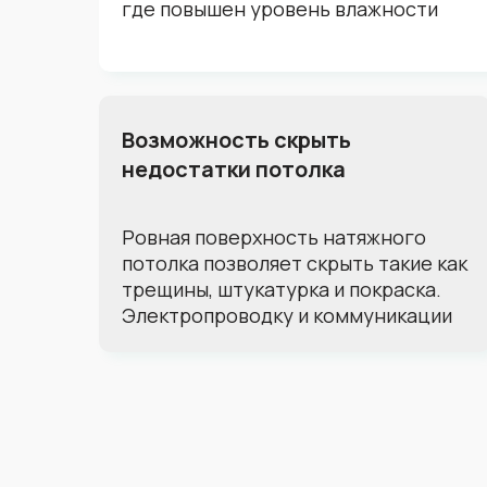
где повышен уровень влажности
Возможность скрыть
недостатки потолка
Ровная поверхность натяжного
потолка позволяет скрыть такие как
трещины, штукатурка и покраска.
Электропроводку и коммуникации