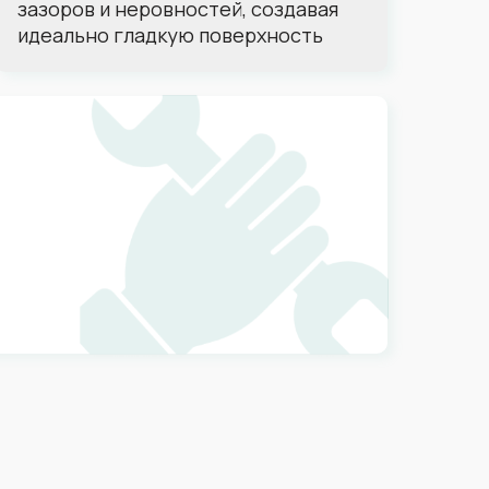
зазоров и неровностей, создавая
идеально гладкую поверхность