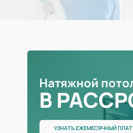
Натяжной пото
В РАССР
УЗНАТЬ ЕЖЕМЕСЯЧНЫЙ ПЛА