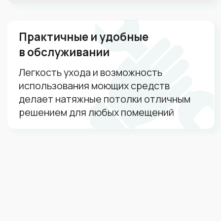
Ваш телефон
+7
Я даю согласие на
обработку
персональных данных
Я даю согласие на
рекламную и
информационную рассылку
Рассчитать стоимость