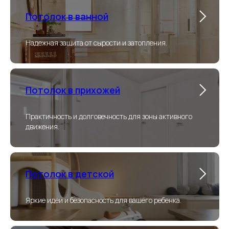
Потолок в ванной
Надежная защита от сырости и затопления.
Потолок в прихожей
Практичность и долговечность для зоны активного
движения.
Потолок в детской
Яркие идеи и безопасность для вашего ребенка.