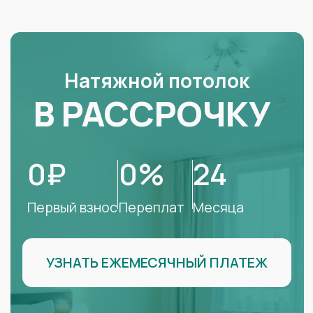
УЗНАТЬ ЕЖЕМЕСЯЧНЫЙ ПЛАТЕЖ