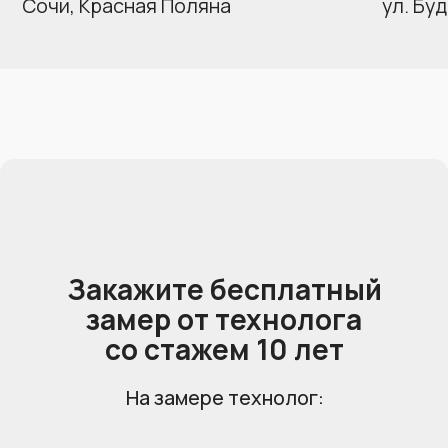
Заказать обратный звонок
мы ответим на любые ваши вопросы
Перезвоните мне