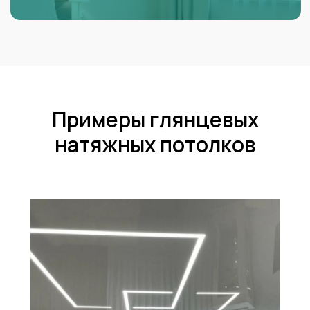
Примеры глянцевых
натяжных потолков