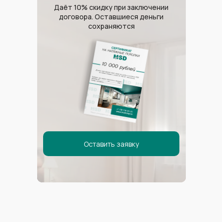
Даёт 10% скидку при заключении
договора. Оставшиеся деньги
сохраняются
Сигма Сириус
Оставить заявку
Гамма Сириус