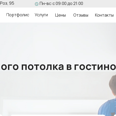
Роз, 95
Пн-вс:с 09:00 до 21:00
Портфолио
Услуги
Цены
Отзывы
Контакты
ого потолка в гостино