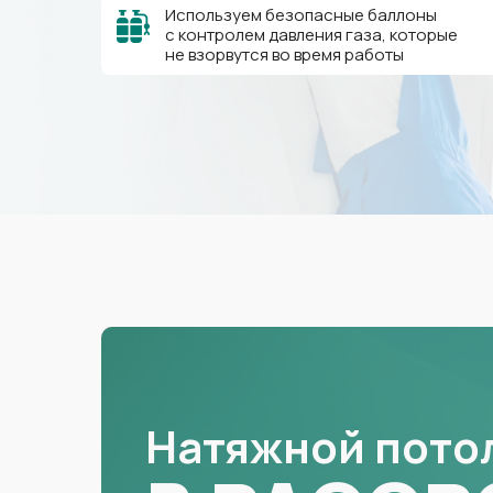
Используем безопасные баллоны
с контролем давления газа, которые
не взорвутся во время работы
Натяжной пото