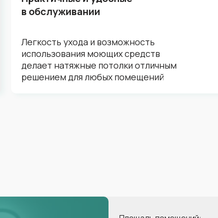
в обслуживании
Легкость ухода и возможность
использования моющих средств
делает натяжные потолки отличным
решением для любых помещений