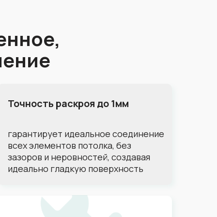
енное,
шение
Точность раскроя до 1мм
гарантирует идеальное соединение
всех элементов потолка, без
зазоров и неровностей, создавая
идеально гладкую поверхность