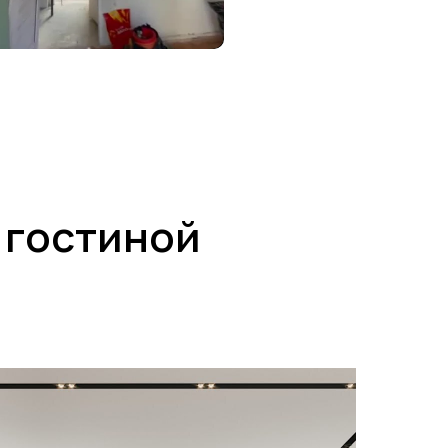
 гостиной