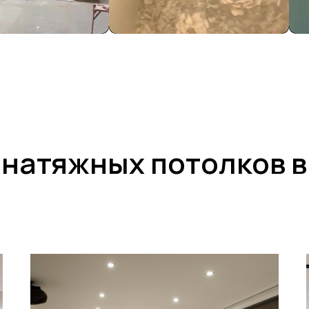
натяжных потолков в