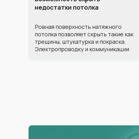
недостатки потолка
Ровная поверхность натяжного
потолка позволяет скрыть такие как
трещины, штукатурка и покраска.
Электропроводку и коммуникации