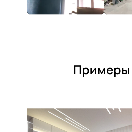
Примеры 