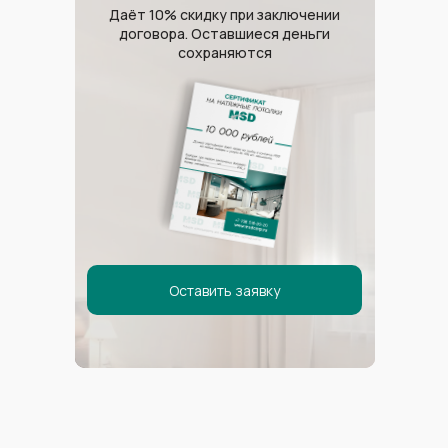
Даёт 10% скидку при заключении
договора. Оставшиеся деньги
сохраняются
Сигма Сириус
Оставить заявку
Гамма Сириус