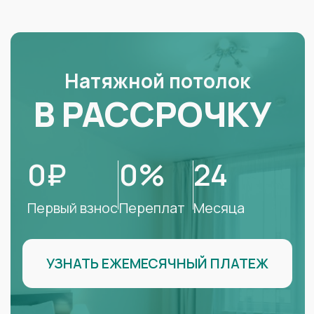
УЗНАТЬ ЕЖЕМЕСЯЧНЫЙ ПЛАТЕЖ