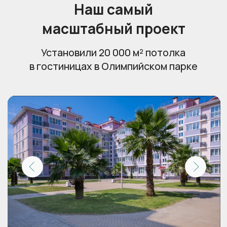
Пригласить технолога
Освещение