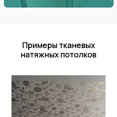
Примеры тканевых
натяжных потолков