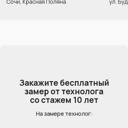
Заказать обратный звонок
мы ответим на любые ваши вопросы
Перезвоните мне