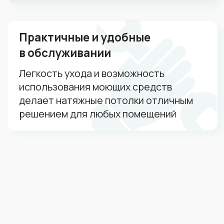
Ваш телефон
+7
Я даю согласие на
обработку
персональных данных
Я даю согласие на
рекламную и
информационную рассылку
Рассчитать стоимость