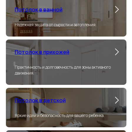
Потолок в ванной
Надежная защита от сырости и затопления.
Потолок в прихожей
Практичность и долговечность для зоны активного
движения.
Потолок в детской
Яркие идеи и безопасность для вашего ребенка.