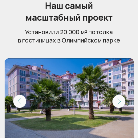
Пригласить технолога
Освещение