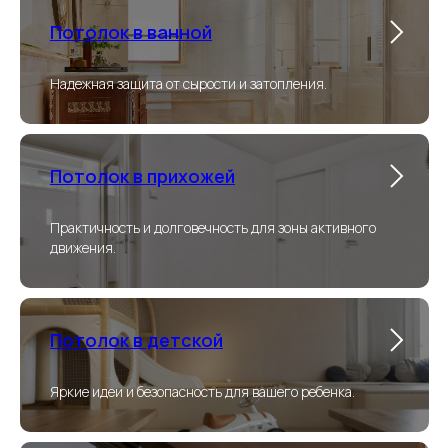
Потолок в ванной
Надежная защита от сырости и затопления.
Потолок в прихожей
Практичность и долговечность для зоны активного
движения.
Потолок в детской
Яркие идеи и безопасность для вашего ребенка.