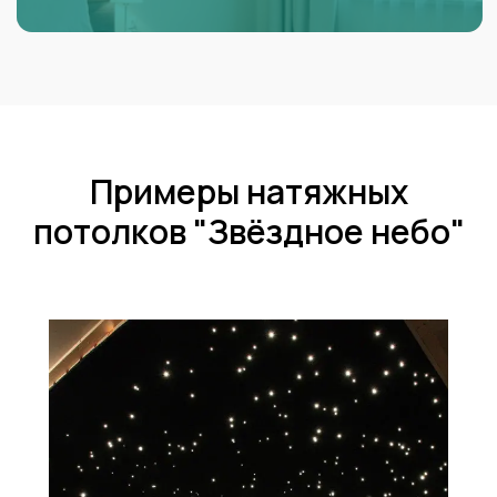
Примеры натяжных
потолков "Звёздное небо"