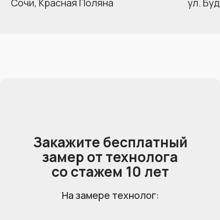
Заказать обратный звонок
мы ответим на любые ваши вопросы
Перезвоните мне