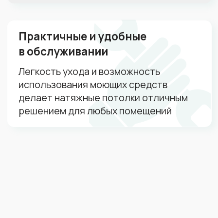
Ваш телефон
+7
Я даю согласие на
обработку
персональных данных
Я даю согласие на
рекламную и
информационную рассылку
Рассчитать стоимость