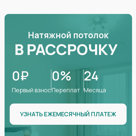
УЗНАТЬ ЕЖЕМЕСЯЧНЫЙ ПЛАТЕЖ