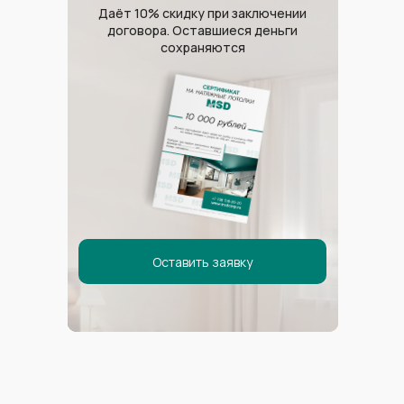
Даёт 10% скидку при заключении
договора. Оставшиеся деньги
сохраняются
Сигма Сириус
Оставить заявку
Гамма Сириус